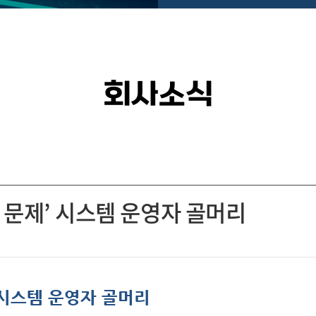
회사소식
 문제’ 시스템 운영자 골머리
 시스템 운영자 골머리