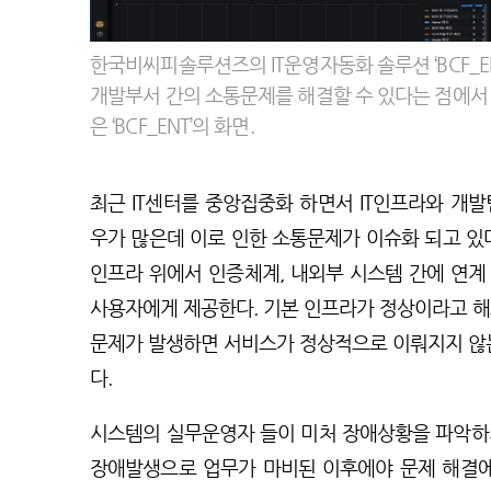
한국비씨피솔루션즈의 IT운영자동화 솔루션 ‘BCF_EN
개발부서 간의 소통문제를 해결할 수 있다는 점에서 
은 ‘BCF_ENT’의 화면.
최근 IT센터를 중앙집중화 하면서 IT인프라와 개
우가 많은데 이로 인한 소통문제가 이슈화 되고 있
인프라 위에서 인증체계, 내외부 시스템 간에 연계
사용자에게 제공한다. 기본 인프라가 정상이라고 해
문제가 발생하면 서비스가 정상적으로 이뤄지지 않는
다.
시스템의 실무운영자 들이 미처 장애상황을 파악하
장애발생으로 업무가 마비된 이후에야 문제 해결에