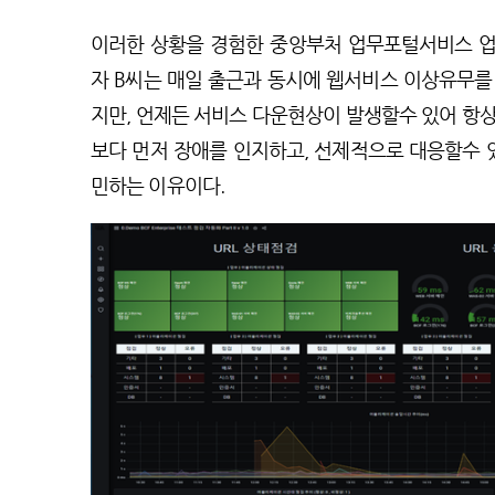
이러한 상황을 경험한 중앙부처 업무포털서비스 
자 B씨는 매일 출근과 동시에 웹서비스 이상유무를
지만, 언제든 서비스 다운현상이 발생할수 있어 항상
보다 먼저 장애를 인지하고, 선제적으로 대응할수 
민하는 이유이다.