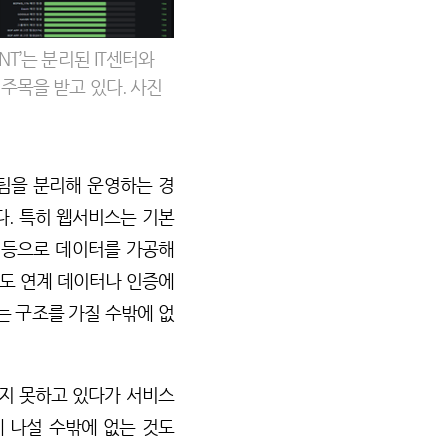
T’는 분리된 IT센터와
주목을 받고 있다. 사진
발팀을 분리해 운영하는 경
다. 특히 웹서비스는 기본
 등으로 데이터를 가공해
도 연계 데이터나 인증에
 구조를 가질 수밖에 없
지 못하고 있다가 서비스
 나설 수밖에 없는 것도