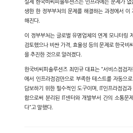
실제 한국비씨피솔루션즈는 인프라에는 문제가 없
생한 한 정부부처의 문제를 해결하는 과정에서 이 
해진다.
이 정부부처는 글로벌 유명업체의 연계 모니터링 제
검토했으나 비싼 가격, 효율성 등의 문제로 한국비
을 추진한 것으로 알려졌다.
한국비씨피솔루션즈 최민규 대표는 "서비스점검자
에서 인프라점검만으로 부족한 테스트를 자동으로 
담보하기 위한 필수적인 도구이며, IT인프라점검과
함으로써 분리된 IT센터와 개발부서 간의 소통문제
다"고 말했다.