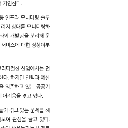
 기인한다.
M 등 인프라 모니터링 솔루
 스토리지 상태를 모니터링하
프라와 개발팀을 분리해 운
 서비스에 대한 정상여부
크리티컬한 산업에서는 전
다. 하지만 인력과 예산
을 의존하고 있는 공공기
 어려움을 겪고 있다.
이 겪고 있는 문제를 해
 선보여 관심을 끌고 있다.