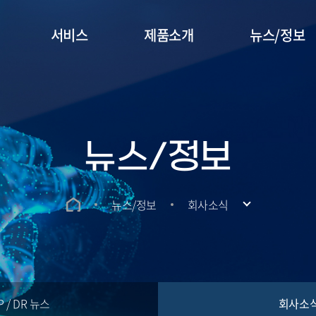
서비스
제품소개
뉴스/정보
뉴스/정보
뉴스/정보
회사소식
P / DR 뉴스
회사소