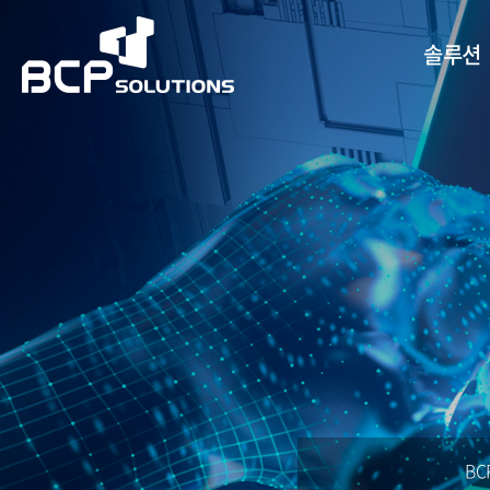
솔루션
BC