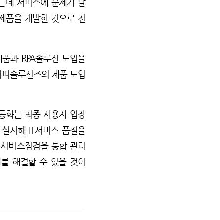
는데 서비스에 문제가 발
제품을 개발한 것으로 전
품과 RPA솔루션 도입을
씨피솔루션즈의 제품 도입
동화는 최종 사용자 입장
실시해 IT서비스 품질을
 서비스점검을 통합 관리
를 해결할 수 있을 것이