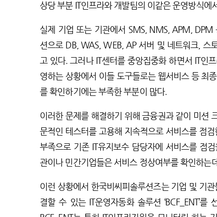
상당 부분 IT인프라와 개발팀의 이같은 운영방식에서
실제 기업 또는 기관에서 SMS, NMS, APM, DP
션으로 DB, WAS, WEB, AP 서버 및 네트워크,
고 있다. 그러나 IT센터를 중앙집중화 하면서 IT인
영하는 상황에서 이들 도구들로는 웹서비스 등 최종
를 확인하기에는 부족한 부분이 많다.
이러한 문제를 해결하기 위해 금융권과 같이 미션 
문적인 테스터를 고용해 지속적으로 서비스를 점검한
부족으로 기존 IT유지보수 담당자에 서비스를 점검
관이나 민간기업들은 서비스 정상여부를 확인하는데
이런 상황에서 한국비씨피솔루션즈는 기업 및 기관들
결할 수 있는 IT운영자동화 솔루션 ‘BCF_ENT’를