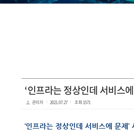
‘인프라는 정상인데 서비스에
관리자
2021.07.27
조회 1571
‘인프라는 정상인데 서비스에 문제’