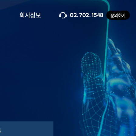
회사정보
문의하기
02. 702. 1548
식