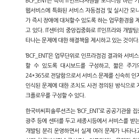
BCF_ENT는 특히 IT인프라자원을 모니터링 하는
웹서비스에 특화된 서비스 자동점검 및 실시간 모
가 즉시 장애에 대처할수 있도록 하는 업무환경을 
고 있다. IT센터의 중앙집중화로 IT인프라와 개발
타나는 문제에 대한 해결책을 제시하고 있는 것이다
‘BCF_ENT’은 업무단위로 인프라점검 결과와 서비
할 수 있도록 대시보드를 구성하고, 짧은 주기
24*365로 전달함으로서 서비스 문제를 신속히 인지
인식된 문제에 대한 조치도 사전 정의된 방식으로 
크플로우를 구성할 수 있다.
한국비씨피솔루션즈는 ‘BCF_ENT’로 공공기관을 집
광주 등에 센터를 두고 세종시등에서 서비스를 받
개발팀 분리 운영하면서 실제 여러 문제가 나타나고