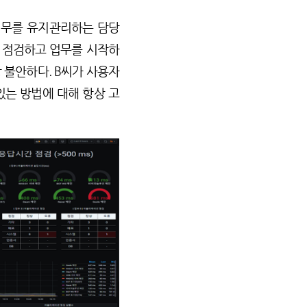
업무를 유지관리하는 담당
 점검하고 업무를 시작하
 불안하다. B씨가 사용자
있는 방법에 대해 항상 고