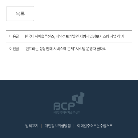
목록
다음글
한국비씨피솔루션즈, 지역정보개발원 지방세입정보시스템 사업 참여
이전글
‘인프라는 정상인데 서비스에 문제’ 시스템 운영자 골머리
법적고지
개인정보취급방침
이메일주소무단수집거부