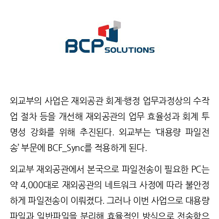
외교부의 사업은 재외공관 회계·행정 업무과정상의 수작
업 절차 등을 개선해 재외공관의 업무 효율성과 회계 투
명성 강화를 위해 추진된다. 외교부는 ‘대용량 파일전
송’ 부문에 BCF_Sync를 적용하게 된다.
외교부 재외공관에서 본국으로 파일전송이 필요한 PC는
약 4,000대로 재외공관의 네트워크 사정에 따라 불안정
하게 파일전송이 이뤄졌다. 그러나 이번 사업으로 대용량
파일과 일반파일을 분리해 효율적인 방식으로 전송함으