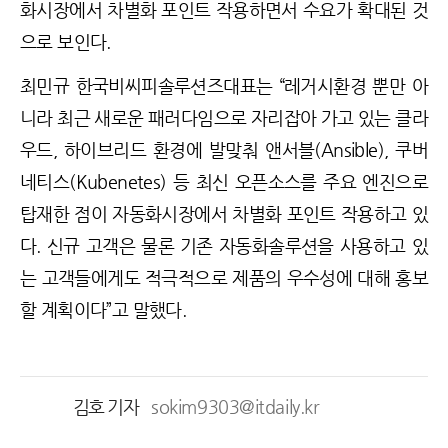
화시장에서 차별화 포인트 작용하면서 수요가 확대된 것
으로 보인다.
최민규 한국비씨피솔루션즈대표는 “레거시환경 뿐만 아
니라 최근 새로운 패러다임으로 자리잡아 가고 있는 클라
우드, 하이브리드 환경에 발맞춰 앤서블(Ansible), 쿠버
네티스(Kubenetes) 등 최신 오픈소스를 주요 엔진으로
탑재한 점이 자동화시장에서 차별화 포인트 작용하고 있
다. 신규 고객은 물론 기존 자동화솔루션을 사용하고 있
는 고객들에게도 적극적으로 제품의 우수성에 대해 홍보
할 계획이다”고 말했다.
김호 기자
sokim9303@itdaily.kr