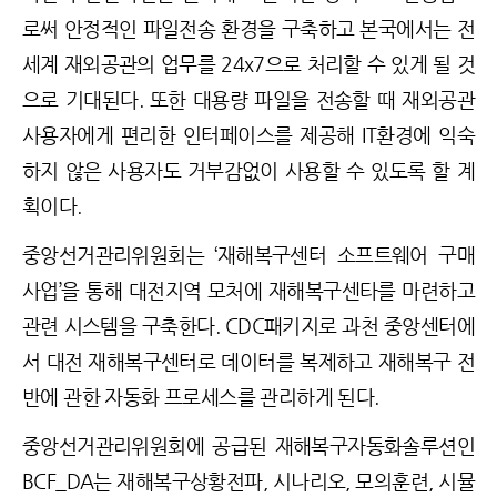
로써 안정적인 파일전송 환경을 구축하고 본국에서는 전
세계 재외공관의 업무를 24x7으로 처리할 수 있게 될 것
으로 기대된다. 또한 대용량 파일을 전송할 때 재외공관
사용자에게 편리한 인터페이스를 제공해 IT환경에 익숙
하지 않은 사용자도 거부감없이 사용할 수 있도록 할 계
획이다.
중앙선거관리위원회는 ‘재해복구센터 소프트웨어 구매
사업’을 통해 대전지역 모처에 재해복구센타를 마련하고
관련 시스템을 구축한다. CDC패키지로 과천 중앙센터에
서 대전 재해복구센터로 데이터를 복제하고 재해복구 전
반에 관한 자동화 프로세스를 관리하게 된다.
중앙선거관리위원회에 공급된 재해복구자동화솔루션인
BCF_DA는 재해복구상황전파, 시나리오, 모의훈련, 시뮬