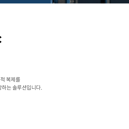
c
기적 복제를
장하는 솔루션입니다.