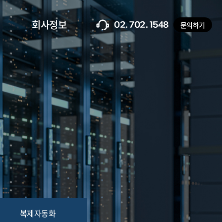
회사정보
문의하기
02. 702. 1548
복제자동화