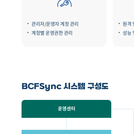
관리자/운영자 계정 관리
원격 
계정별 운영권한 관리
성능 
BCFSync 시스템 구성도