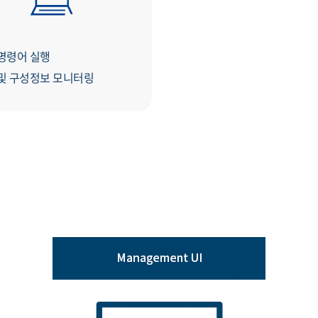
명령어 실행
및 구성정보 모니터링