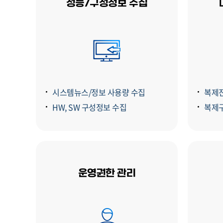
성능/구성정보 수집
시스템뉴스/정보 사용량 수집
복제
HW, SW 구성정보 수집
복제
운영권한 관리