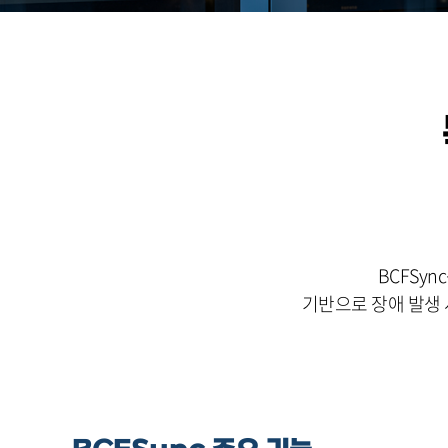
BCFSy
기반으로 장애 발생