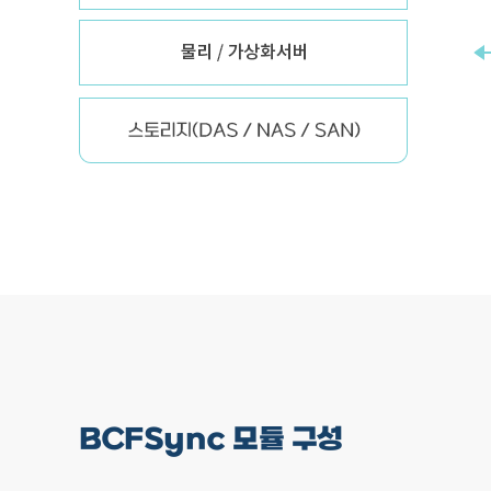
BCFSync 모듈 구성