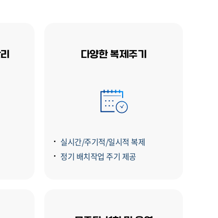
관리
다양한 복제주기
실시간/주기적/일시적 복제
정기 배치작업 주기 제공