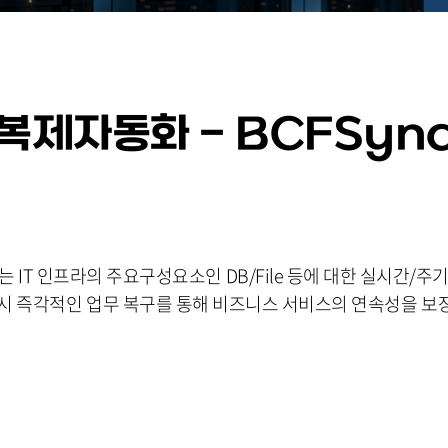
복제자동화
-
BCFSyn
nc는 IT 인프라의 주요구성요소인 DB/File 등에 대한 실시간/주
 시 즉각적인 업무 복구를 통해 비즈니스 서비스의 연속성을 보