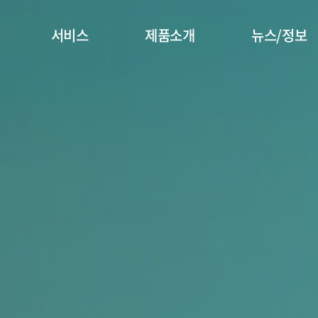
서비스
제품소개
뉴스/정보