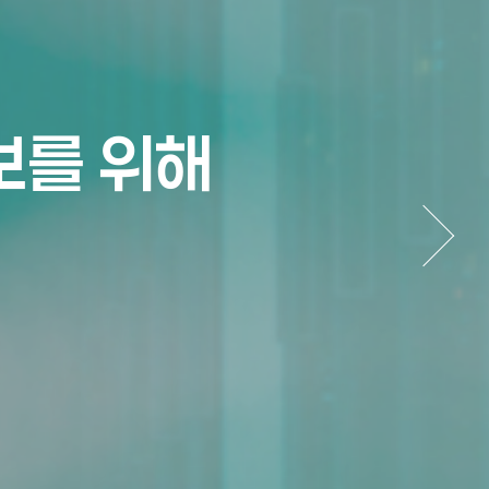
보를 위해