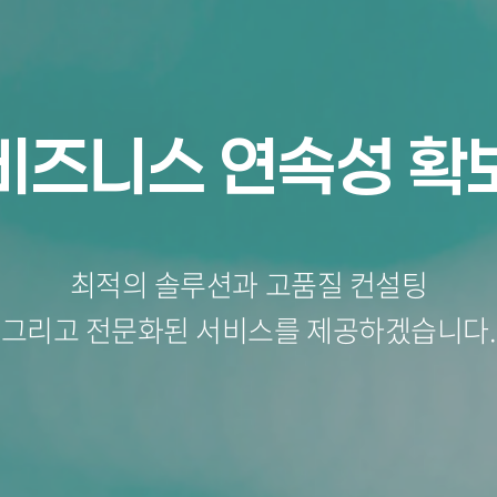
비즈니스 연속성
확
최적의 솔루션과 고품질 컨설팅
그리고 전문화된 서비스를 제공하겠습니다.