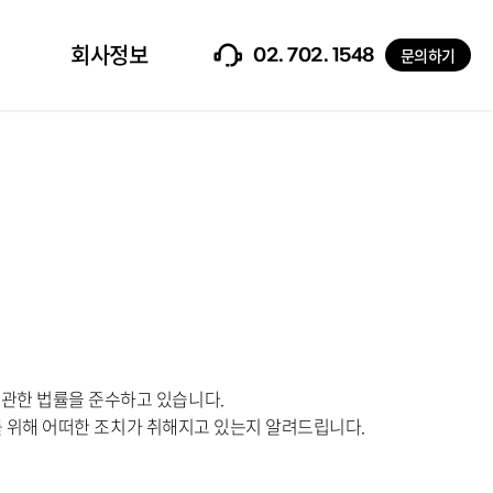
회사정보
문의하기
02. 702. 1548
호"에 관한 법률을 준수하고 있습니다.
 위해 어떠한 조치가 취해지고 있는지 알려드립니다.