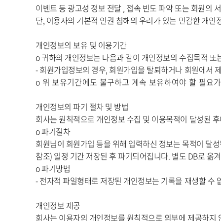
이벤트 등 광고성 정보 전달 , 접속 빈도 파악 또는 회원의 
단, 이용자의 기본적 인권 침해의 우려가 있는 민감한 개인정보
개인정보의 보유 및 이용기간
ο 귀하의 개인정보는 다음과 같이 개인정보의 수집목적 또
- 회원가입정보의 경우, 회원가입을 탈퇴하거나 회원에서 
ο 위 보유기간에도 불구하고 계속 보유하여야 할 필요
개인정보의 파기 절차 및 방법
회사는 원칙적으로 개인정보 수집 및 이용목적이 달성된 후
ο 파기절차
회원님이 회원가입 등을 위해 입력하신 정보는 목적이 달성된
참조) 일정 기간 저장된 후 파기되어집니다. 별도 DB로 
ο 파기방법
- 전자적 파일형태로 저장된 개인정보는 기록을 재생할 수
개인정보 제공
회사는 이용자의 개인정보를 원칙적으로 외부에 제공하지 않