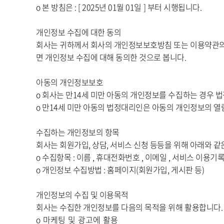
ο 본 방침은 : [ 2025년 01월 01일 ] 부터 시행됩니다.
개인정보 수집에 대한 동의
회사는 귀하께서 회사의 개인정보보호방침 또는 이용약관의
면 개인정보 수집에 대해 동의한 것으로 봅니다.
아동의 개인정보보호
ο 회사는 만14세 미만 아동의 개인정보를 수집하는 경우 
ο 만14세 미만 아동의 법정대리인은 아동의 개인정보의 열
수집하는 개인정보의 항목
회사는 회원가입, 상담, 서비스 신청 등등을 위해 아래와 
ο 수집항목 : 이름 , 휴대전화번호 , 이메일 , 서비스 이용기록 ,
ο 개인정보 수집방법 : 홈페이지(회원가입, 게시판 등)
개인정보의 수집 및 이용목적
회사는 수집한 개인정보를 다음의 목적을 위해 활용합니다.
ο 마케팅 및 광고에 활용