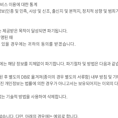
서비스 이용에 대한 통계
(인종 및 민족, 사상 및 신조, 출신지 및 본적지, 정치적 성향 및 범
는 제공받은 목적이 달성되면 파기됩니다.
제명된 때
가 있을 경우에는 귀하의 동의를 받겠습니다.
에는 해당 정보를 지체없이 파기합니다. 파기절차 및 방법은 다음과 같
 후 별도의 DB로 옮겨져(종이의 경우 별도의 서류함) 내부 방침 및 기
옮겨진 개인정보는 법률에 의한 경우가 아니고서는 보유되어지는 이외의 
 없는 기술적 방법을 사용하여 삭제합니다.
습니다. 다만, 아래의 경우에는 예외로 합니다.