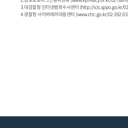
3.대검찰청 인터넷범죄수사센터 (http://icic.sppo.go.kr/02-
4.경찰청 사이버테러대응센터 (www.ctrc.go.kr/02-392-03