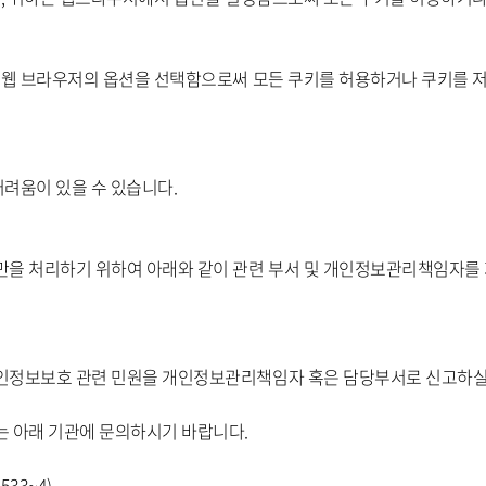
 웹 브라우저의 옵션을 선택함으로써 모든 쿠키를 허용하거나 쿠키를 저
어려움이 있을 수 있습니다.
을 처리하기 위하여 아래와 같이 관련 부서 및 개인정보관리책임자를
인정보보호 관련 민원을 개인정보관리책임자 혹은 담당부서로 신고하실 
 아래 기관에 문의하시기 바랍니다.
533~4)