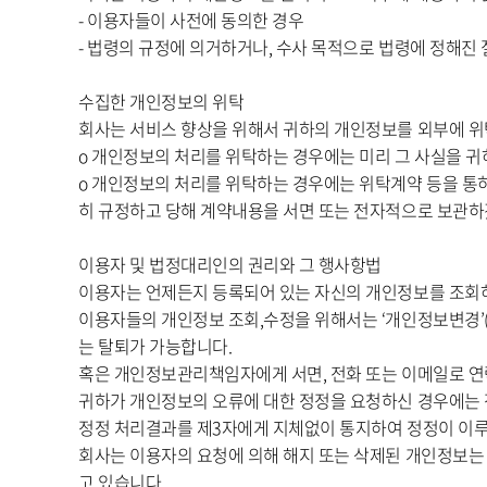
- 이용자들이 사전에 동의한 경우
- 법령의 규정에 의거하거나, 수사 목적으로 법령에 정해진
수집한 개인정보의 위탁
회사는 서비스 향상을 위해서 귀하의 개인정보를 외부에 위
ο 개인정보의 처리를 위탁하는 경우에는 미리 그 사실을 
ο 개인정보의 처리를 위탁하는 경우에는 위탁계약 등을 통
히 규정하고 당해 계약내용을 서면 또는 전자적으로 보관
이용자 및 법정대리인의 권리와 그 행사항법
이용자는 언제든지 등록되어 있는 자신의 개인정보를 조회하
이용자들의 개인정보 조회,수정을 위해서는 ‘개인정보변경’(또
는 탈퇴가 가능합니다.
혹은 개인정보관리책임자에게 서면, 전화 또는 이메일로 
귀하가 개인정보의 오류에 대한 정정을 요청하신 경우에는 
정정 처리결과를 제3자에게 지체없이 통지하여 정정이 이
회사는 이용자의 요청에 의해 해지 또는 삭제된 개인정보는 
고 있습니다.