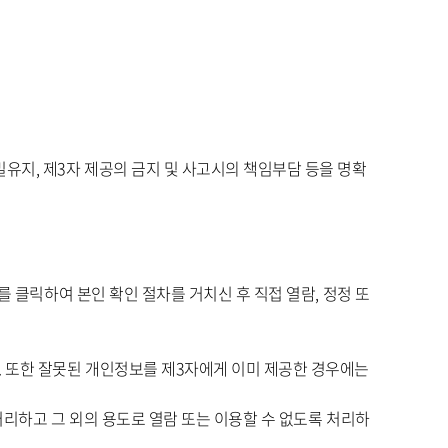
유지, 제3자 제공의 금지 및 사고시의 책임부담 등을 명확
 클릭하여 본인 확인 절차를 거치신 후 직접 열람, 정정 또
 또한 잘못된 개인정보를 제3자에게 이미 제공한 경우에는
리하고 그 외의 용도로 열람 또는 이용할 수 없도록 처리하