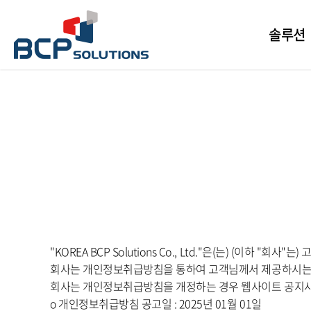
솔루션
"KOREA BCP Solutions Co., Ltd."은(는) (
회사는 개인정보취급방침을 통하여 고객님께서 제공하시는 
회사는 개인정보취급방침을 개정하는 경우 웹사이트 공지사
ο 개인정보취급방침 공고일 : 2025년 01월 01일