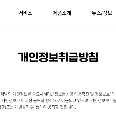
서비스
제품소개
뉴스/정보
개인정보취급방침
이하 "회사"는) 고객님의 개인정보를 중요시하며, "정보통신망 이용촉진 및 정보보
개인정보가 어떠한 용도와 방식으로 이용되고 있으며, 개인정보보호를
항(또는 개별공지)을 통하여 공지할 것입니다.