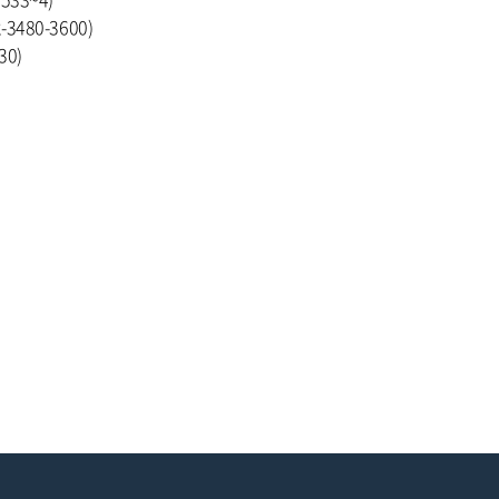
3480-3600)
30)