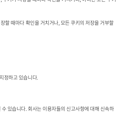
장할 때마다 확인을 거치거나, 모든 쿠키의 저장을 거부할
 지정하고 있습니다.
수 있습니다. 회사는 이용자들의 신고사항에 대해 신속하