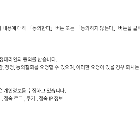
 내용에 대해 「동의한다」버튼 또는 「동의하지 않는다」버튼을 클릭
법정대리인의 동의를 받습니다.
람, 정정, 동의철회를 요청할 수 있으며, 이러한 요청이 있을 경우 회사
같은 개인정보를 수집하고 있습니다.
 접속 로그 , 쿠키 , 접속 IP 정보