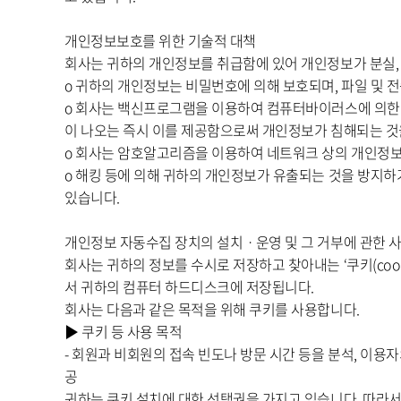
개인정보보호를 위한 기술적 대책
회사는 귀하의 개인정보를 취급함에 있어 개인정보가 분실, 
ο 귀하의 개인정보는 비밀번호에 의해 보호되며, 파일 및 
ο 회사는 백신프로그램을 이용하여 컴퓨터바이러스에 의한
이 나오는 즉시 이를 제공함으로써 개인정보가 침해되는 것
ο 회사는 암호알고리즘을 이용하여 네트워크 상의 개인정보를 
ο 해킹 등에 의해 귀하의 개인정보가 유출되는 것을 방지
있습니다.
개인정보 자동수집 장치의 설치ㆍ운영 및 그 거부에 관한 
회사는 귀하의 정보를 수시로 저장하고 찾아내는 ‘쿠키(coo
서 귀하의 컴퓨터 하드디스크에 저장됩니다.
회사는 다음과 같은 목적을 위해 쿠키를 사용합니다.
▶ 쿠키 등 사용 목적
- 회원과 비회원의 접속 빈도나 방문 시간 등을 분석, 이용자
공
귀하는 쿠키 설치에 대한 선택권을 가지고 있습니다. 따라서