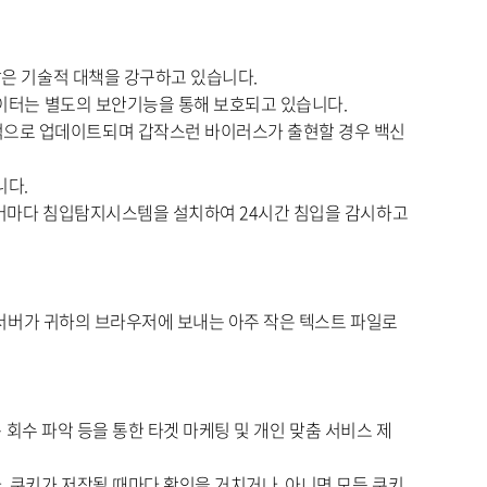
같은 기술적 대책을 강구하고 있습니다.
데이터는 별도의 보안기능을 통해 보호되고 있습니다.
적으로 업데이트되며 갑작스런 바이러스가 출현할 경우 백신
니다.
서버마다 침입탐지시스템을 설치하여 24시간 침입을 감시하고
는 서버가 귀하의 브라우저에 보내는 아주 작은 텍스트 파일로
 회수 파악 등을 통한 타겟 마케팅 및 개인 맞춤 서비스 제
 쿠키가 저장될 때마다 확인을 거치거나, 아니면 모든 쿠키