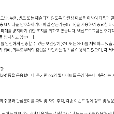
도난, 누출, 변조 또는 훼손되지 않도록 안전성 확보를 위하여 다음과 
전송 데이터를 암호화하거나 파일 잠금기능(Lock)을 사용하여 중요한 
 피해를 방지하기 위한 조치를 취하고 있습니다. 백신프로그램은 주기
을 방지하고 있습니다.
안전하게 전송할 수 있는 보안장치(SSL 또는 SET)를 채택하고 있습
하기 위해, 외부로부터의 침입을 차단하는 장치를 이용하고 있으며, 각 
사항
kie)’ 등을 운용합니다. 쿠키란 oo의 웹사이트를 운영하는데 이용되
의 취향과 관심분야를 파악 및 자취 추적, 각종 이벤트 참여 정도 및 방문
, 귀하는 웹브라우저에서 옵션을 설정함으로써 모든 쿠키를 허용하거나,