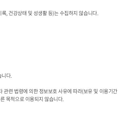
죄기록, 건강상태 및 성생활 등)는 수집하지 않습니다.
습니다.
타 관련 법령에 의한 정보보호 사유에 따라(보유 및 이용기간
다른 목적으로 이용되지 않습니다.