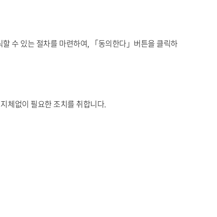
할 수 있는 절차를 마련하여, 「동의한다」버튼을 클릭하
는 지체없이 필요한 조치를 취합니다.